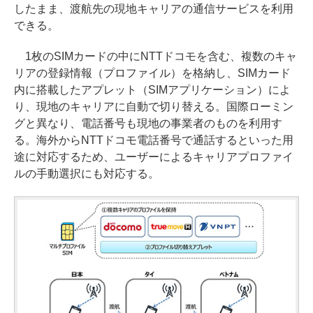
したまま、渡航先の現地キャリアの通信サービスを利用
できる。
1枚のSIMカードの中にNTTドコモを含む、複数のキャ
リアの登録情報（プロファイル）を格納し、SIMカード
内に搭載したアプレット（SIMアプリケーション）によ
り、現地のキャリアに自動で切り替える。国際ローミン
グと異なり、電話番号も現地の事業者のものを利用す
る。海外からNTTドコモ電話番号で通話するといった用
途に対応するため、ユーザーによるキャリアプロファイ
ルの手動選択にも対応する。