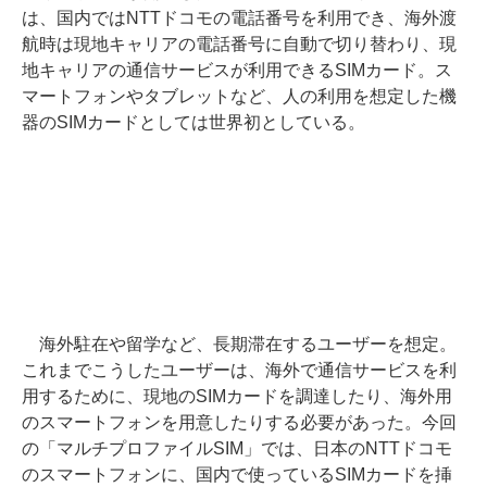
は、国内ではNTTドコモの電話番号を利用でき、海外渡
航時は現地キャリアの電話番号に自動で切り替わり、現
地キャリアの通信サービスが利用できるSIMカード。ス
マートフォンやタブレットなど、人の利用を想定した機
器のSIMカードとしては世界初としている。
海外駐在や留学など、長期滞在するユーザーを想定。
これまでこうしたユーザーは、海外で通信サービスを利
用するために、現地のSIMカードを調達したり、海外用
のスマートフォンを用意したりする必要があった。今回
の「マルチプロファイルSIM」では、日本のNTTドコモ
のスマートフォンに、国内で使っているSIMカードを挿