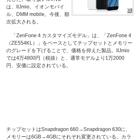
は、IIJmio、イオンモバイ
ル、DMM mobile。今後、順
次拡大される。
「ZenFone 4 カスタマイズモデル」は、「ZenFone 4
（ZE554KL）」をベースとしてチップセットとメモリー
のグレードを下げることで、価格を抑えた製品。IIJmio
では4万4800円（税抜）と、通常モデルより1万2000
円、安価に設定されている。
チップセットはSnapdragon 660→Snapdragon 630に、
メモリーは6GB→4GBにそれぞれ変更されている。カラ