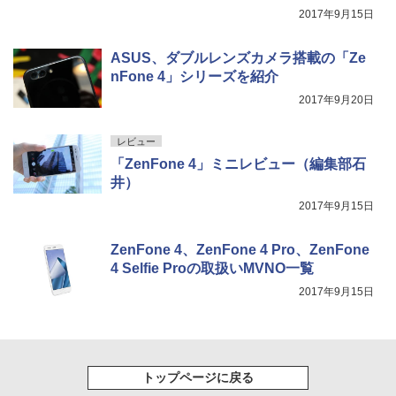
2017年9月15日
ASUS、ダブルレンズカメラ搭載の「Ze
nFone 4」シリーズを紹介
2017年9月20日
レビュー
「ZenFone 4」ミニレビュー（編集部石
井）
2017年9月15日
ZenFone 4、ZenFone 4 Pro、ZenFone
4 Selfie Proの取扱いMVNO一覧
2017年9月15日
トップページに戻る