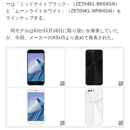
ーは「ミッドナイトブラック」（ZE554KL-BK64S4I）
と「ムーンライトホワイト」（ZE554KL-WH64S4I）を
ラインナップする。
同モデルはIIJが11月16日に取り扱いを発表していた
が、今回、メーカーのASUSより改めて発表された。