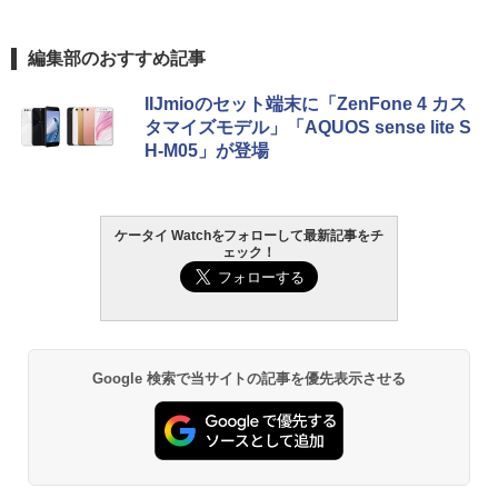
編集部のおすすめ記事
IIJmioのセット端末に「ZenFone 4 カス
タマイズモデル」「AQUOS sense lite S
H-M05」が登場
ケータイ Watchをフォローして最新記事をチ
ェック！
Google 検索で当サイトの記事を優先表示させる