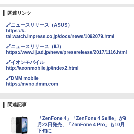
関連リンク
🔗ニュースリリース（ASUS）
https://k-
tai.watch.impress.co.jp/docs/news/1092079.html
🔗ニュースリリース（IIJ）
https://www.iij.ad.jp/news/pressrelease/2017/1116.html
🔗イオンモバイル
http://aeonmobile.jp/index2.html
🔗DMM mobile
https://mvno.dmm.com
関連記事
「ZenFone 4」「ZenFone 4 Selfie」が9
月23日発売、「ZenFone 4 Pro」も10月
下旬に