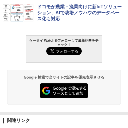
ドコモが農業・漁業向けに新IoTソリュー
ション、AIで栽培ノウハウのデータベー
ス化も対応
ケータイ Watchをフォローして最新記事をチ
ェック！
Google 検索で当サイトの記事を優先表示させる
関連リンク