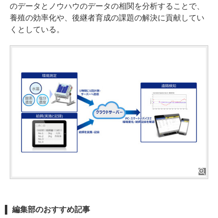
のデータとノウハウのデータの相関を分析することで、
養殖の効率化や、後継者育成の課題の解決に貢献してい
くとしている。
編集部のおすすめ記事