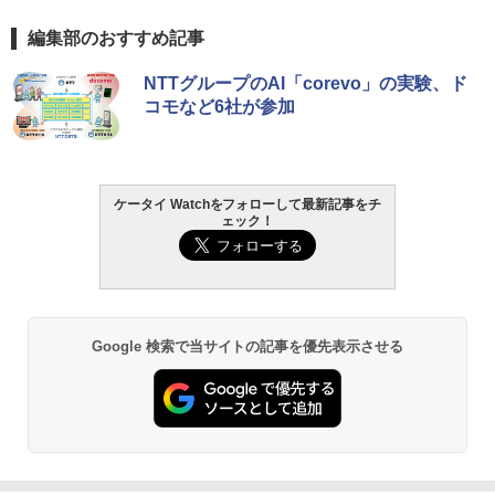
編集部のおすすめ記事
NTTグループのAI「corevo」の実験、ド
コモなど6社が参加
ケータイ Watchをフォローして最新記事をチ
ェック！
Google 検索で当サイトの記事を優先表示させる