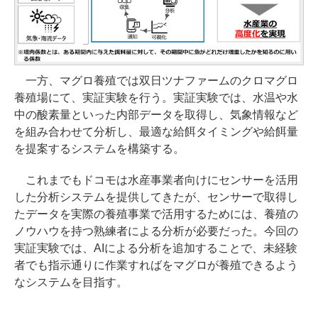
一方、マグロ養殖では双日ツナファームのクロマグロ
養殖場にて、実証実験を行う。実証実験では、水温や水
中の酸素量といった内部データを取得し、気象情報など
を組み合わせて分析し、最適な給餌タイミングや給餌量
を提案するシステムを構築する。
これまでもドコモは水産事業者向けにセンサーを活用
した分析システムを提供してきたが、センサーで取得し
たデータを実際の養殖事業で活用するためには、養殖の
ノウハウを持つ熟練者による分析が必要だった。今回の
実証実験では、AIによる分析を追加することで、未経験
者でも指示通りに作業すればをマグロが養殖できるよう
なシステムを目指す。