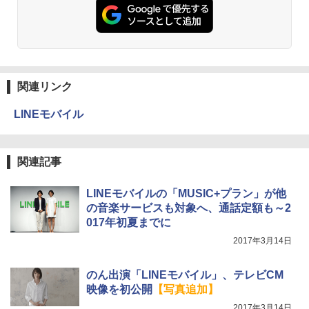
関連リンク
LINEモバイル
関連記事
LINEモバイルの「MUSIC+プラン」が他
の音楽サービスも対象へ、通話定額も～2
017年初夏までに
2017年3月14日
のん出演「LINEモバイル」、テレビCM
映像を初公開
【写真追加】
2017年3月14日