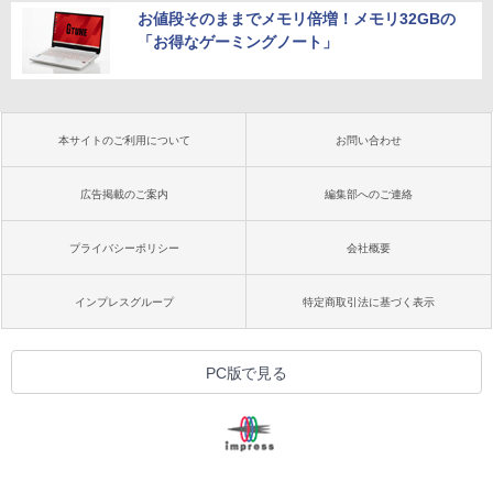
お値段そのままでメモリ倍増！メモリ32GBの
「お得なゲーミングノート」
本サイトのご利用について
お問い合わせ
広告掲載のご案内
編集部へのご連絡
プライバシーポリシー
会社概要
インプレスグループ
特定商取引法に基づく表示
PC版で見る