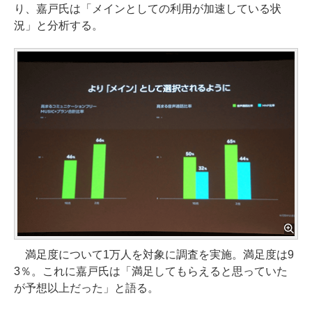
り、嘉戸氏は「メインとしての利用が加速している状
況」と分析する。
満足度について1万人を対象に調査を実施。満足度は9
3％。これに嘉戸氏は「満足してもらえると思っていた
が予想以上だった」と語る。