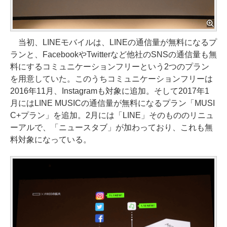
当初、LINEモバイルは、LINEの通信量が無料になるプ
ランと、FacebookやTwitterなど他社のSNSの通信量も無
料にするコミュニケーションフリーという2つのプラン
を用意していた。このうちコミュニケーションフリーは
2016年11月、Instagramも対象に追加。そして2017年1
月にはLINE MUSICの通信量が無料になるプラン「MUSI
C+プラン」を追加。2月には「LINE」そのもののリニュ
ーアルで、「ニュースタブ」が加わっており、これも無
料対象になっている。