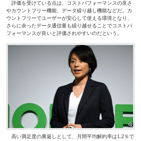
評価を受けている点は、コストパフォーマンスの良さ
やカウントフリー機能、データ繰り越し機能などだ。カ
ウントフリーでユーザーが安心して使える環境となり、
さらに余ったデータ通信量も繰り越せることでコストパ
フォーマンスが良いと評価されやすいのだという。
高い満足度の裏返しとして、月間平均解約率は1.2％で