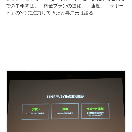
での半年間は、「料金プランの進化」「速度」「サポー
ト」の3つに注力してきたと嘉戸氏は語る。