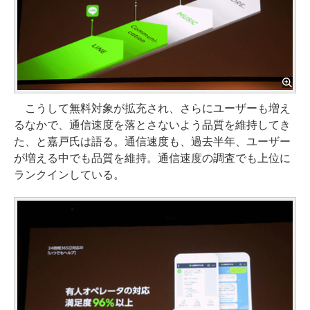
こうして無料対象が拡充され、さらにユーザーも増え
るなかで、通信速度を落とさないよう品質を維持してき
た、と嘉戸氏は語る。通信速度も、過去半年、ユーザー
が増える中でも品質を維持。通信速度の調査でも上位に
ランクインしている。