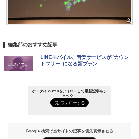
編集部のおすすめ記事
LINEモバイル、音楽サービスが“カウン
トフリー”になる新プラン
ケータイ Watchをフォローして最新記事をチ
ェック！
Google 検索で当サイトの記事を優先表示させる