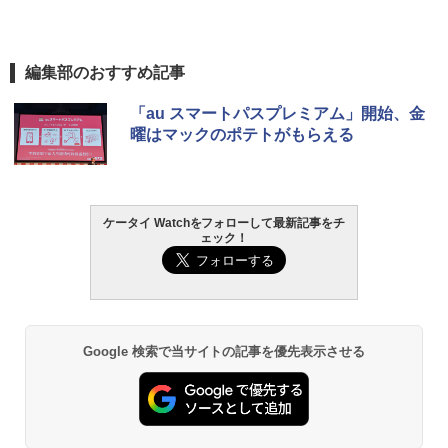
編集部のおすすめ記事
「au スマートパスプレミアム」開始、金
曜はマックのポテトがもらえる
ケータイ Watchをフォローして最新記事をチ
ェック！
Google 検索で当サイトの記事を優先表示させる