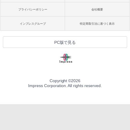
プライバシーポリシー
会社概要
インプレスグループ
特定商取引法に基づく表示
PC版で見る
Copyright ©
2026
Impress Corporation. All rights reserved.