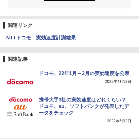
関連リンク
NTTドコモ 実効速度計測結果
関連記事
ドコモ、22年1月～3月の実効速度を公表
2022年4月13日
携帯大手3社の実効速度はどれくらい？
ドコモ、au、ソフトバンクが発表したデ
ータをチェック
2022年5月3日