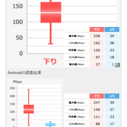
Androidの調査結果