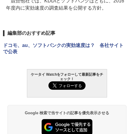
競合他社では、KDDIとソフトバンクはともに、2016
年度内に実効速度の調査結果を公開する方針。
編集部のおすすめ記事
ドコモ、au、ソフトバンクの実効速度は？ 各社サイト
で公表
ケータイ Watchをフォローして最新記事をチ
ェック！
Google 検索で当サイトの記事を優先表示させる