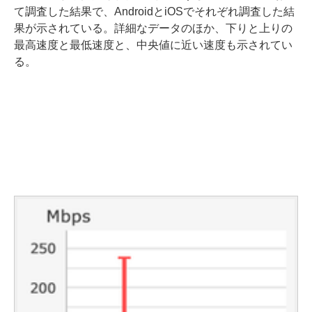
て調査した結果で、AndroidとiOSでそれぞれ調査した結
果が示されている。詳細なデータのほか、下りと上りの
最高速度と最低速度と、中央値に近い速度も示されてい
る。