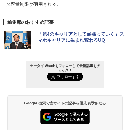
タ容量制限が適用される。
編集部のおすすめ記事
「第4のキャリアとして頑張っていく」ス
マホキャリアに生まれ変わるUQ
ケータイ Watchをフォローして最新記事をチ
ェック！
Google 検索で当サイトの記事を優先表示させる