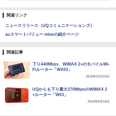
関連リンク
ニュースリリース（UQコミュニケーションズ）
auスマートバリュー mineの紹介ページ
関連記事
下り440Mbps、WiMAX 2+のモバイルWi-
Fiルーター「WX03」
2016年10月24日
UQからも下り最大370MbpsのWiMAX 2
+ルーター「W03」
2016年6月16日