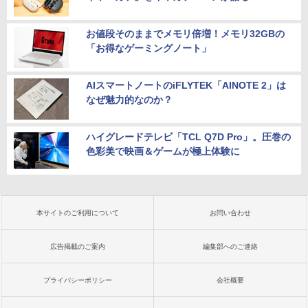
お値段そのままでメモリ倍増！メモリ32GBの
「お得なゲーミングノート」
AIスマートノートのiFLYTEK「AINOTE 2」は
なぜ魅力的なのか？
ハイグレードテレビ「TCL Q7D Pro」。圧巻の
色彩美で映画＆ゲームが極上体験に
本サイトのご利用について
お問い合わせ
広告掲載のご案内
編集部へのご連絡
プライバシーポリシー
会社概要