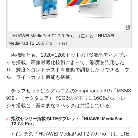
「HUAWEI MediaPad T2 7.0 Pro」（左）と「HUAWEI
MediaPad T2 10.0 Pro」（右）
両機種とも、1920×1200ドットのIPS液晶ディスプレ
イを搭載。画像最適化技術によって、彩度を強化した
り、輝度とコントラストを自動で調整したりできる。ブ
ルーライトカット機能も搭載。
チップセットはクアルコムのSnapdragon 615「MSM8
939」（オクタコア）で2GBのメモリに16GBのストレー
ジを搭載と、基本的なスペックは共通している。
指紋センサー搭載のLTEタブレット「HUAWEI MediaPad
T2 7.0 Pro」
7インチの「HUAWEI MediaPad T2 7.0 Pro」は、LTE