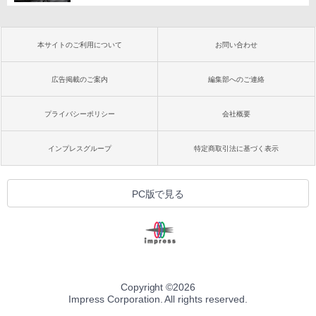
本サイトのご利用について
お問い合わせ
広告掲載のご案内
編集部へのご連絡
プライバシーポリシー
会社概要
インプレスグループ
特定商取引法に基づく表示
PC版で見る
Copyright ©
2026
Impress Corporation. All rights reserved.