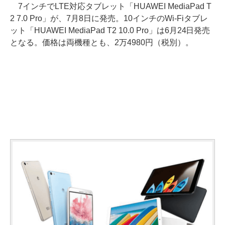
7インチでLTE対応タブレット「HUAWEI MediaPad T
2 7.0 Pro」が、7月8日に発売。10インチのWi-Fiタブレ
ット「HUAWEI MediaPad T2 10.0 Pro」は6月24日発売
となる。価格は両機種とも、2万4980円（税別）。