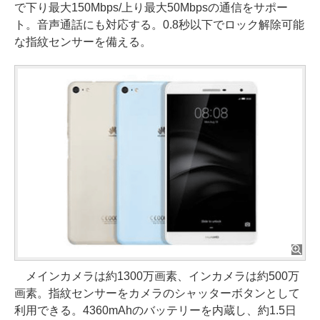
で下り最大150Mbps/上り最大50Mbpsの通信をサポー
ト。音声通話にも対応する。0.8秒以下でロック解除可能
な指紋センサーを備える。
メインカメラは約1300万画素、インカメラは約500万
画素。指紋センサーをカメラのシャッターボタンとして
利用できる。4360mAhのバッテリーを内蔵し、約1.5日