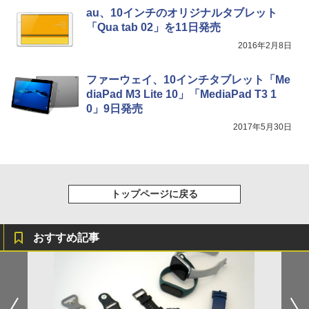
au、10インチのオリジナルタブレット
「Qua tab 02」を11日発売
2016年2月8日
ファーウェイ、10インチタブレット「Me
diaPad M3 Lite 10」「MediaPad T3 1
0」9日発売
2017年5月30日
トップページに戻る
おすすめ記事