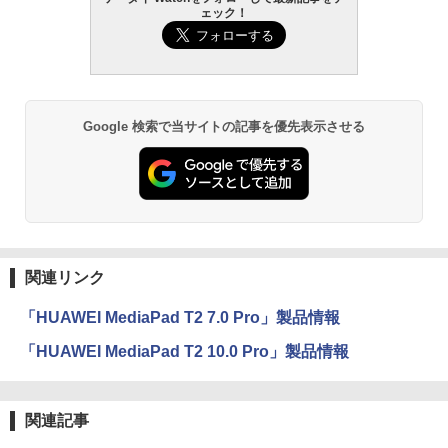
ェック！
Google 検索で当サイトの記事を優先表示させる
関連リンク
「HUAWEI MediaPad T2 7.0 Pro」製品情報
「HUAWEI MediaPad T2 10.0 Pro」製品情報
関連記事