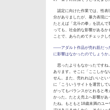
認定に向けた作業では、性表現
分がありましたが、暴力表現に
たとえば「北斗の拳」を読んで
っても、社会的な影響があるか
ことで、あらためてチェックし
――アダルト作品が売れ筋だっ
に影響はなかったのでしょうか
思ったよりもなかったですね。
あります。そこに「ここしかな
せん。また、売れればいいとい
に「こういうサイトを運営して
がってもバランスがとれると考
かった。たとえ売上へ影響があ
たね。もともと18歳未満のユ
ではありませんから、そういっ