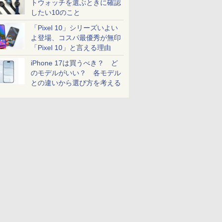
トウォッチを選ぶときに確認
したい10のこと
「Pixel 10」シリーズいよい
よ登場、コスパ最優秀が無印
「Pixel 10」と言える理由
iPhone 17は買うべき？ ど
のモデルがいい？ 各モデル
との違いから選び方を考える