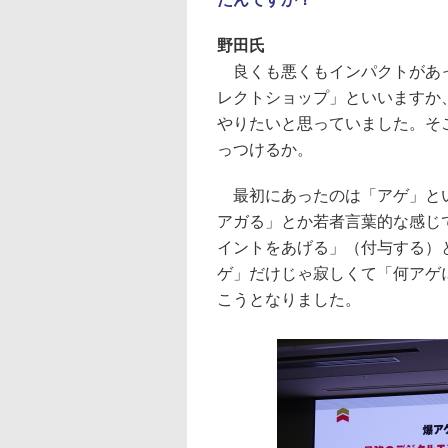
野田氏
良くも悪くもインパクトがあっ
レクトショップ」といいますか
やりたいと思っていました。そ
っつけるか。
最初にあったのは「アゲ」とい
アガる」とか若者言葉的な感じ
イントをあげる」（付与する）
ゲ」だけじゃ寂しくて「何アゲ
こうとなりました。