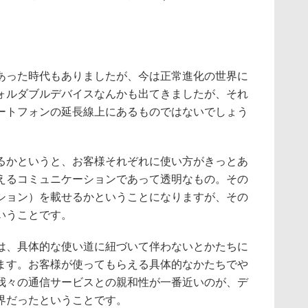
あった時代もありましたが、今は正常進化の世界に
ォルダブルデバイスなんかも出てきましたが、それ
ートフォンの延長線上にあるものではないでしょう
かというと、お客様それぞれに使い方がきっとあ
えるコミュニケーションであって透明なもの。その
ション）を載せるかということになりますが、その
いうことです。
、具体的な使い道に紐づいて伴わないとかたちに
ます。お客様が使ってもらえる具体的なかたちでや
我々の通信サービスとの親和性が一番近いのが、デ
界だったということです。