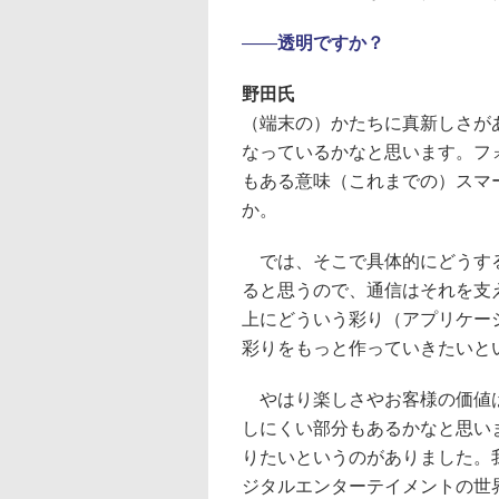
――
透明ですか？
野田氏
（端末の）かたちに真新しさが
なっているかなと思います。フ
もある意味（これまでの）スマ
か。
では、そこで具体的にどうする
ると思うので、通信はそれを支
上にどういう彩り（アプリケー
彩りをもっと作っていきたいと
やはり楽しさやお客様の価値は
しにくい部分もあるかなと思い
りたいというのがありました。
ジタルエンターテイメントの世