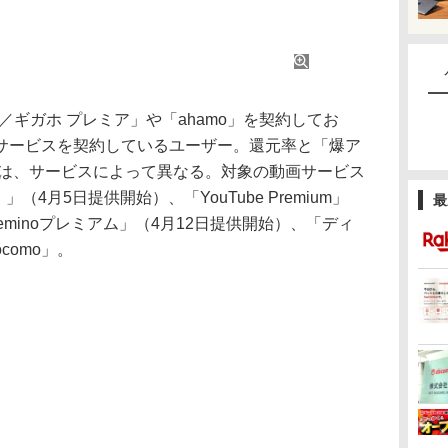
ギガホ プレミア」や「ahamo」を契約してお
サービスを契約しているユーザー。還元率と「爆ア
日は、サービスによって異なる。対象の動画サービス
」（4月5日提供開始）、「YouTube Premium」
最
minoプレミアム」（4月12日提供開始）、「ディ
ocomo」。