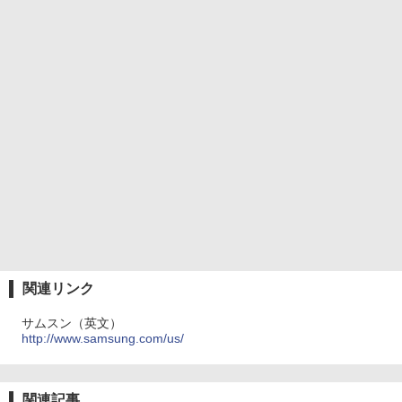
関連リンク
サムスン（英文）
http://www.samsung.com/us/
関連記事