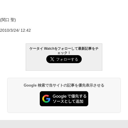
(関口 聖)
2010/3/24/ 12:42
ケータイ Watchをフォローして最新記事をチ
ェック！
Google 検索で当サイトの記事を優先表示させる