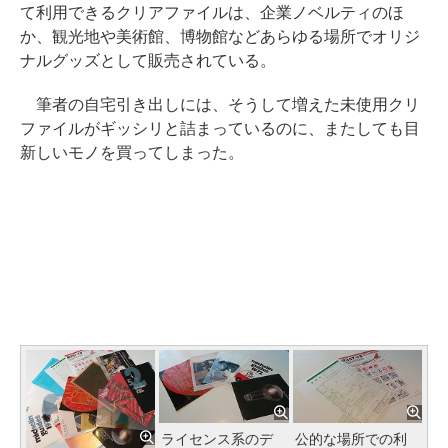
て利用できるクリアファイルは、企業ノベルティのほ
か、観光地や美術館、博物館などあらゆる場所でオリジ
ナルグッズとして販売されている。
筆者の自宅引き出しには、そうして増えた未使用クリ
ファイルがギッシリと詰まっているのに、またしても目
新しいモノを買ってしまった。
ライセンス系のデ
公的な場所での利