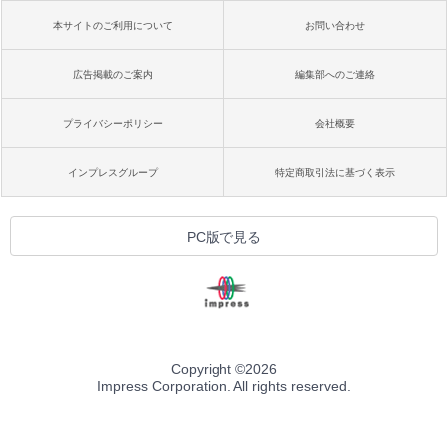
本サイトのご利用について
お問い合わせ
広告掲載のご案内
編集部へのご連絡
プライバシーポリシー
会社概要
インプレスグループ
特定商取引法に基づく表示
PC版で見る
Copyright ©
2026
Impress Corporation. All rights reserved.