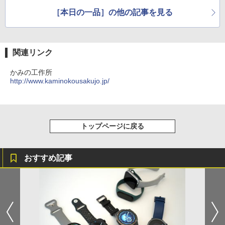
［本日の一品］の他の記事を見る
関連リンク
かみの工作所
http://www.kaminokousakujo.jp/
トップページに戻る
おすすめ記事