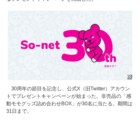
30周年の節目を記念し、公式X（旧Twitter）アカウン
トでプレゼントキャンペーンが始まった。非売品の「感
動モモグッズ詰め合わせBOX」が30名に当たる。期間は
31日まで。