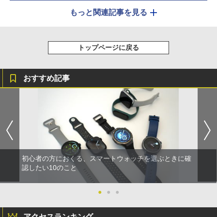
もっと関連記事を見る
トップページに戻る
おすすめ記事
初心者の方におくる、スマートウォッチを選ぶときに確
認したい10のこと
●
●
●
アクセスランキング