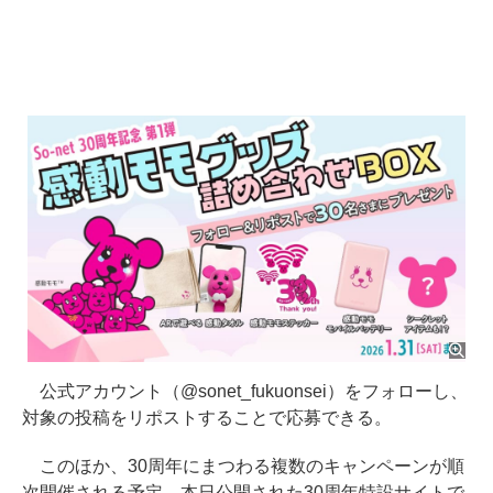
公式アカウント（@sonet_fukuonsei）をフォローし、
対象の投稿をリポストすることで応募できる。
このほか、30周年にまつわる複数のキャンペーンが順
次開催される予定。本日公開された30周年特設サイトで