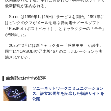
最新情報が案内される。
So-netは1996年1月15日にサービスを開始。1997年に
はピンクのクマがメールを運ぶ愛玩電子メールソフト
「PostPet（ポストペット）」とキャラクターの「モモ」
が登場した。
2025年2月には新キャラクター「感動モモ」が誕生。
同年にYOASOBIや乃木坂46とのコラボレーションも実
施されていた。
編集部のおすすめ記事
ソニーネットワークコミュニケーション
ズ、設立30周年を記念した特設サイトを
公開