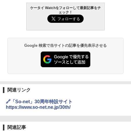
ケータイ Watchをフォローして最新記事をチ
ェック！
Google 検索で当サイトの記事を優先表示させる
関連リンク
🔗「So-net」30周年特設サイト
https://www.so-net.ne.jp/30th/
関連記事