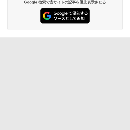
Google 検索で当サイトの記事を優先表示させる