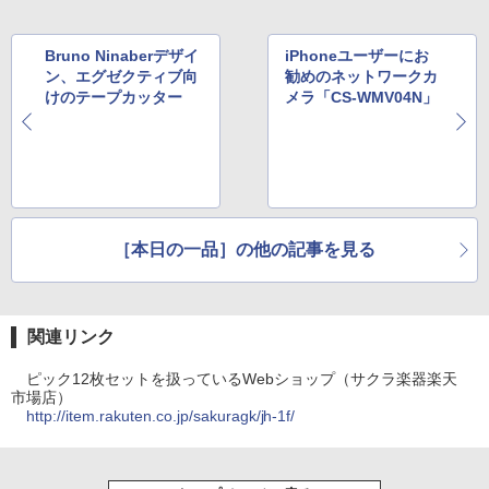
Bruno Ninaberデザイ
iPhoneユーザーにお
ン、エグゼクティブ向
勧めのネットワークカ
けのテープカッター
メラ「CS-WMV04N」
［本日の一品］の他の記事を見る
関連リンク
ピック12枚セットを扱っているWebショップ（サクラ楽器楽天
市場店）
http://item.rakuten.co.jp/sakuragk/jh-1f/