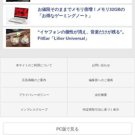
お値段そのままでメモリ倍増！メモリ32GBの
「お得なゲーミングノート」
“イヤフォンの個性が消え、音楽だけが残る”。
FitEar「Lilior Universal」
本サイトのご利用について
お問い合わせ
広告掲載のご案内
編集部へのご連絡
プライバシーポリシー
会社概要
インプレスグループ
特定商取引法に基づく表示
PC版で見る