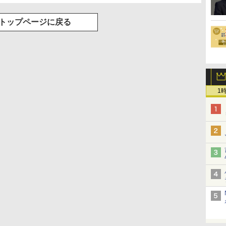
トップページに戻る
1