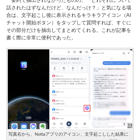
要約で抽出されなかったものの、「どれそれについて
話されたはずなんだけど、なんだっけ？」と気になる場
合は、文字起こし後に表示されるキラキラアイコン（AI
チャット開始ボタン）をタップして質問すれば、すぐに
その部分だけを抽出してまとめてくれる。これが記事を
書く際に非常に便利であった。
写真右から、Nottaアプリのアイコン、文字起こしした結果に