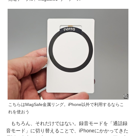
こちらはMagSafe金属リング。iPhone以外で利用するならこ
れを使おう
もちろん、それだけではない。録音モードを「通話録
音モード」に切り替えることで、iPhoneにかかってきた