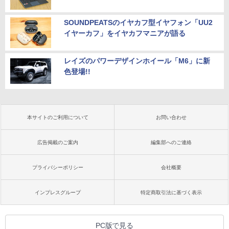
SOUNDPEATSのイヤカフ型イヤフォン「UU2
イヤーカフ」をイヤカフマニアが語る
レイズのパワーデザインホイール「M6」に新
色登場!!
本サイトのご利用について
お問い合わせ
広告掲載のご案内
編集部へのご連絡
プライバシーポリシー
会社概要
インプレスグループ
特定商取引法に基づく表示
PC版で見る