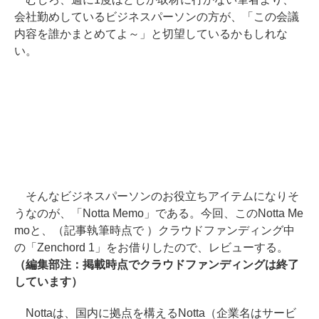
会社勤めしているビジネスパーソンの方が、「この会議
内容を誰かまとめてよ～」と切望しているかもしれな
い。
そんなビジネスパーソンのお役立ちアイテムになりそ
うなのが、「Notta Memo」である。今回、このNotta Me
moと、（記事執筆時点で ）クラウドファンディング中
の「Zenchord 1」をお借りしたので、レビューする。
（編集部注：掲載時点でクラウドファンディングは終了
しています）
Nottaは、国内に拠点を構えるNotta（企業名はサービ