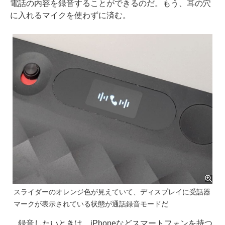
電話の内容を録音することができるのだ。もう、耳の穴
に入れるマイクを使わずに済む。
スライダーのオレンジ色が見えていて、ディスプレイに受話器
マークが表示されている状態が通話録音モードだ
録音したいときは、iPhoneなどスマートフォンを持つ