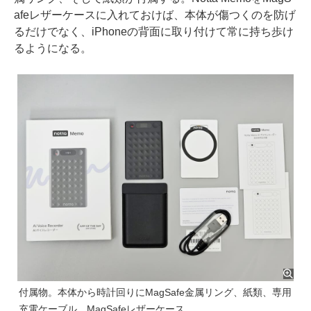
afeレザーケースに入れておけば、本体が傷つくのを防げ
るだけでなく、iPhoneの背面に取り付けて常に持ち歩け
るようになる。
付属物。本体から時計回りにMagSafe金属リング、紙類、専用
充電ケーブル、MagSafeレザーケース