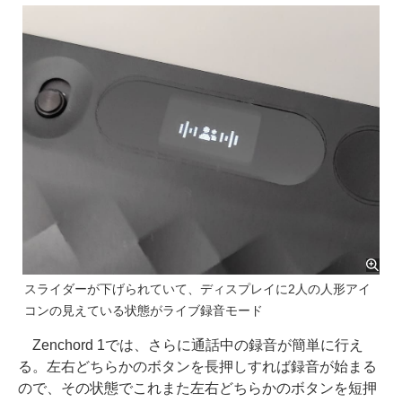
スライダーが下げられていて、ディスプレイに2人の人形アイ
コンの見えている状態がライブ録音モード
Zenchord 1では、さらに通話中の録音が簡単に行え
る。左右どちらかのボタンを長押しすれば録音が始まる
ので、その状態でこれまた左右どちらかのボタンを短押