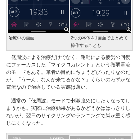
治療中の画面
2つの本体を1画面でまとめて
操作することも
低周波による治療だけでなく、運動による疲労の回復
にフォーカスした「マイクロカレント」という微弱電流
のモードもある。筆者の目的にちょうどぴったりなのだ
が、「うーん、なんか来てるかな？」くらいのわずかな
電流なので治療している実感は薄い。
通常の「低周波」モードで刺激強めにしたくなってし
まうかも。実際に治療効果があるかどうかははっきりし
ないが、翌日のサイクリングやランニングで脚が重く感
じにくくなった。