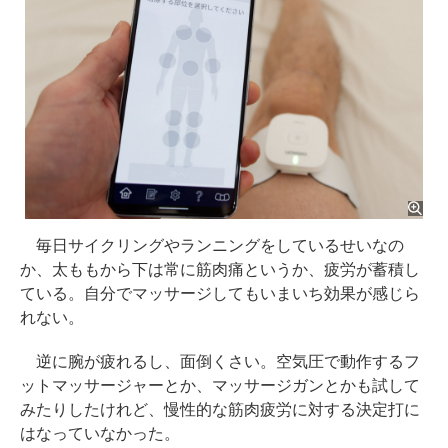
毎日サイクリングやランニングをしているせいなの
か、太ももから下は常に筋肉痛というか、疲労が蓄積し
ている。自分でマッサージしてもいまいち効果が感じら
れない。
逆に腕が疲れるし、面倒くさい。空気圧で動作するフ
ットマッサージャーとか、マッサージガンとかも試して
みたりしたけれど、慢性的な筋肉疲労に対する決定打に
はなっていなかった。