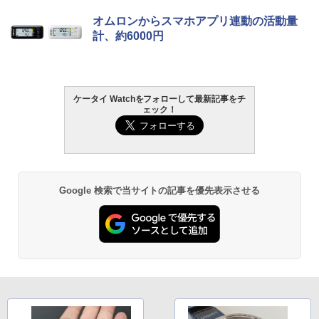
オムロンからスマホアプリ連動の活動量
計、約6000円
ケータイ Watchをフォローして最新記事をチ
ェック！
Google 検索で当サイトの記事を優先表示させる