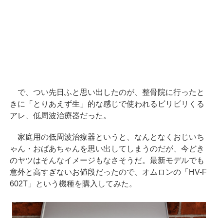
で、つい先日ふと思い出したのが、整骨院に行ったと
きに「とりあえず生」的な感じで使われるビリビリくる
アレ、低周波治療器だった。
家庭用の低周波治療器というと、なんとなくおじいち
ゃん・おばあちゃんを思い出してしまうのだが、今どき
のヤツはそんなイメージもなさそうだ。最新モデルでも
意外と高すぎないお値段だったので、オムロンの「HV-F
602T」という機種を購入してみた。