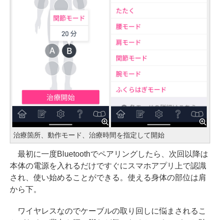
治療箇所、動作モード、治療時間を指定して開始
最初に一度Bluetoothでペアリングしたら、次回以降は
本体の電源を入れるだけですぐにスマホアプリ上で認識
され、使い始めることができる。使える身体の部位は肩
から下。
ワイヤレスなのでケーブルの取り回しに悩まされるこ