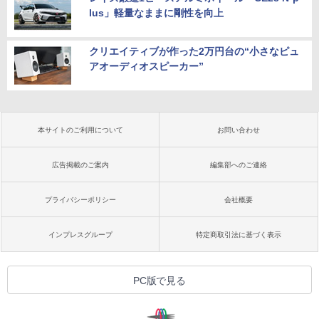
lus」軽量なままに剛性を向上
クリエイティブが作った2万円台の“小さなピュ
アオーディオスピーカー”
本サイトのご利用について
お問い合わせ
広告掲載のご案内
編集部へのご連絡
プライバシーポリシー
会社概要
インプレスグループ
特定商取引法に基づく表示
PC版で見る