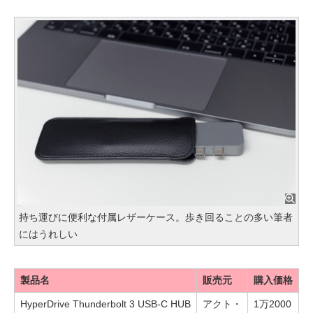
持ち運びに便利な付属レザーケース。歩き回ることの多い筆者
にはうれしい
製品名
販売元
購入価格
HyperDrive Thunderbolt 3 USB-C HUB
アクト・
1万2000