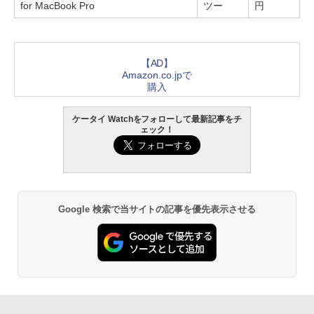
for MacBook Pro
ツー
円
【AD】
Amazon.co.jpで
購入
ケータイ Watchをフォローして最新記事をチ
ェック！
Google 検索で当サイトの記事を優先表示させる