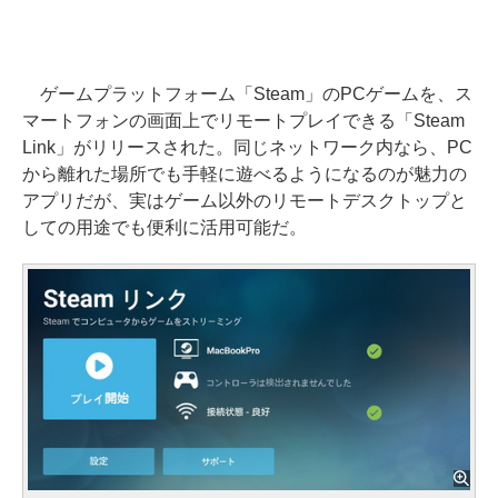
ゲームプラットフォーム「Steam」のPCゲームを、ス
マートフォンの画面上でリモートプレイできる「Steam
Link」がリリースされた。同じネットワーク内なら、PC
から離れた場所でも手軽に遊べるようになるのが魅力の
アプリだが、実はゲーム以外のリモートデスクトップと
しての用途でも便利に活用可能だ。