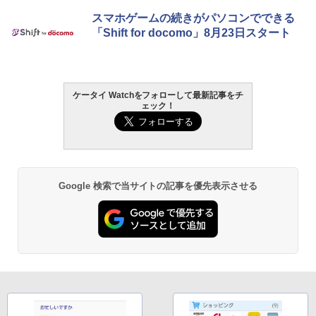
スマホゲームの続きがパソコンでできる
「Shift for docomo」8月23日スタート
ケータイ Watchをフォローして最新記事をチ
ェック！
Google 検索で当サイトの記事を優先表示させる