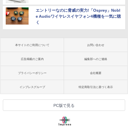
エントリーなのに脅威の実力!「Osprey」Nobl
e Audioワイヤレスイヤフォン4機種を一気に聴
く
本サイトのご利用について
お問い合わせ
広告掲載のご案内
編集部へのご連絡
プライバシーポリシー
会社概要
インプレスグループ
特定商取引法に基づく表示
PC版で見る