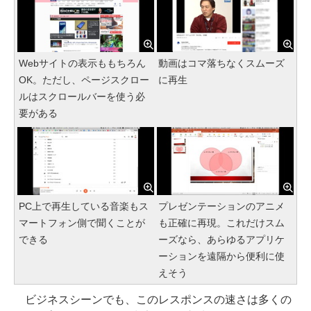
Webサイトの表示ももちろん
動画はコマ落ちなくスムーズ
OK。ただし、ページスクロー
に再生
ルはスクロールバーを使う必
要がある
PC上で再生している音楽もス
プレゼンテーションのアニメ
マートフォン側で聞くことが
も正確に再現。これだけスム
できる
ーズなら、あらゆるアプリケ
ーションを遠隔から便利に使
えそう
ビジネスシーンでも、このレスポンスの速さは多くの