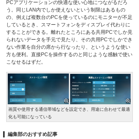
PCアプリケーションの快適な使い心地につながるだろ
う。同じLAN内でしか使えないという制限はあるもの
の、例えば複数台のPCを使っているのにモニターが不足
しているとき、スマートフォンをディスプレイ代わりに
することができる。離れたところにある共用PCでしか見
られないデータを手元で見たり、その共用PCでしかでき
ない作業を自分の席から行なったり、というような使い
方も便利。直接PCを操作するのと同じような感触で使い
こなせるはずだ。
画質や使用する通信帯域などを設定でき、用途に合わせて最適
化も可能になっている
編集部のおすすめ記事