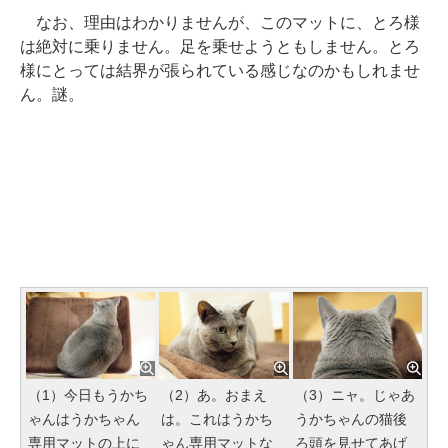
なお、理由はわかりませんが、このマットに、とろ様
は絶対に乗りません。足を乗せようともしません。とろ
様にとっては結界が張られている感じなのかもしれませ
ん。謎。
（1）今日もうかち
（2）あ。おまえ
（3）ニャ。じゃあ
ゃんはうかちゃん
は。これはうかち
うかちゃんの猫後
専用マットの上に
ゃん専用マットな
ろ頭を見せてあげ