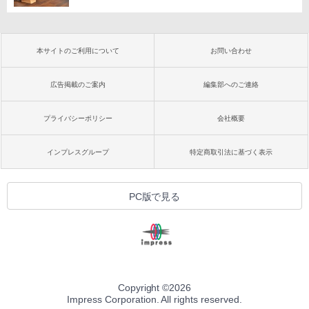
本サイトのご利用について
お問い合わせ
広告掲載のご案内
編集部へのご連絡
プライバシーポリシー
会社概要
インプレスグループ
特定商取引法に基づく表示
PC版で見る
Copyright ©
2026
Impress Corporation. All rights reserved.