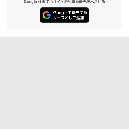
Google 検索で当サイトの記事を優先表示させる