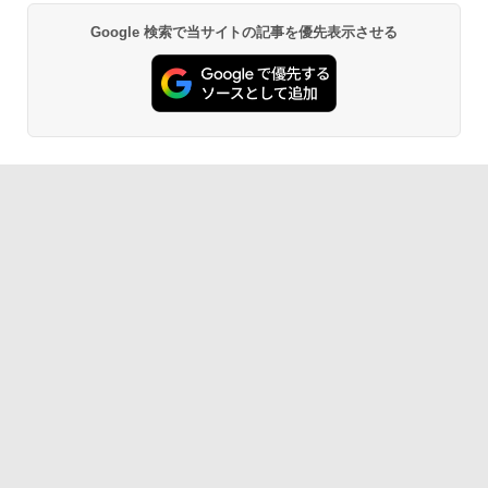
Google 検索で当サイトの記事を優先表示させる