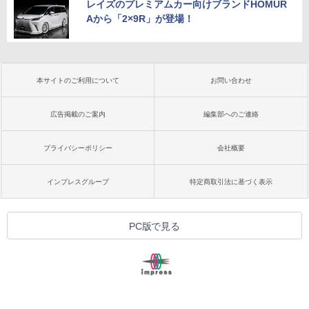
レイズのプレミアムカー向けブランドHOMUR
Aから「2×9R」が登場！
本サイトのご利用について
お問い合わせ
広告掲載のご案内
編集部へのご連絡
プライバシーポリシー
会社概要
インプレスグループ
特定商取引法に基づく表示
PC版で見る