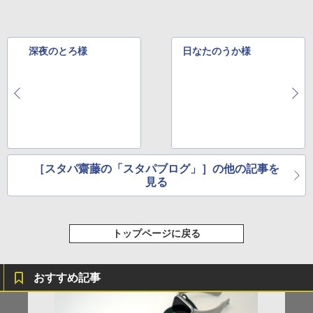
深夜のとろ様
日なたのうか様
［スタパ齋藤の「スタパブログ」］の他の記事を
見る
トップページに戻る
おすすめ記事