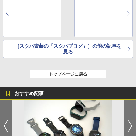
［スタパ齋藤の「スタパブログ」］の他の記事を
見る
トップページに戻る
おすすめ記事