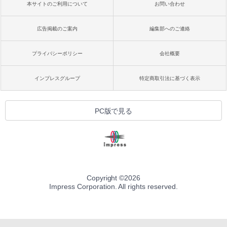
本サイトのご利用について
お問い合わせ
広告掲載のご案内
編集部へのご連絡
プライバシーポリシー
会社概要
インプレスグループ
特定商取引法に基づく表示
PC版で見る
Copyright ©
2026
Impress Corporation. All rights reserved.