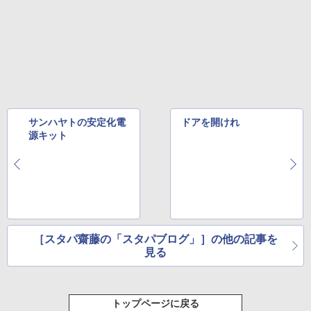
サンハヤトの安定化電
ドアを開けれ
源キット
［スタパ齋藤の「スタパブログ」］の他の記事を
見る
トップページに戻る