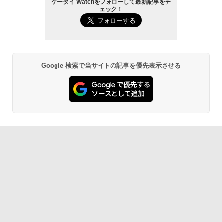
ケータイ Watchをフォローして最新記事をチ
ェック！
Google 検索で当サイトの記事を優先表示させる