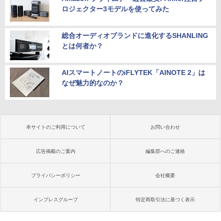
ロジェクター3モデルを使ってみた
総合オーディオブランドに進化するSHANLING
とは何者か？
AIスマートノートのiFLYTEK「AINOTE 2」は
なぜ魅力的なのか？
本サイトのご利用について
お問い合わせ
広告掲載のご案内
編集部へのご連絡
プライバシーポリシー
会社概要
インプレスグループ
特定商取引法に基づく表示