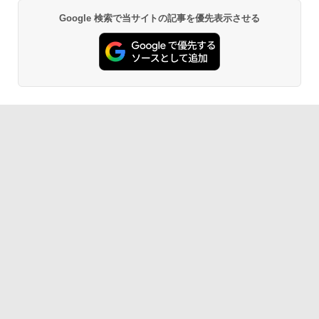
Google 検索で当サイトの記事を優先表示させる