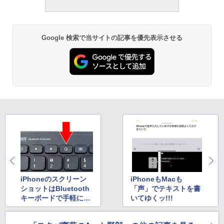
Google 検索で当サイトの記事を優先表示させる
iPhoneのスクリーン
iPhoneもMacも
ショットはBluetooth
「声」でテキストを書
キーボードで手軽にネ
いてゆくッ!!!
♪