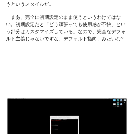
うというスタイルだ。
まあ、完全に初期設定のまま使うというわけではな
い。初期設定だと「どう頑張っても使用感が不快」とい
う部分はカスタマイズしている。なので、完全なデフォ
ルト主義じゃないですな。デフォルト指向、みたいな?