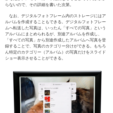
らないので、その詳細を書いた次第。
なお、デジタルフォトフレーム内のストレージにはア
ルバムを作成することもできる。デジタルフォトフレー
ムへ転送した写真は、いったん「すべての写真」という
アルバムにまとめられるが、別途アルバムを作成し、
「すべての写真」から別途作成したアルバムへ写真を登
録することで、写真のカテゴリー分けができる。もちろ
ん特定のカテゴリー（アルバム）の写真だけをスライド
ショー表示させることができる。