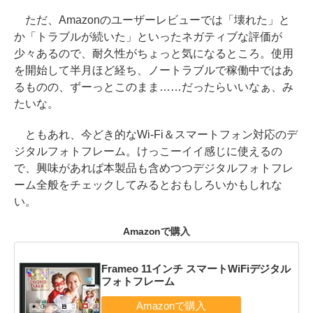
ただ、Amazonのユーザーレビューでは「壊れた」と
か「トラブルが続いた」といったネガティブな評価が
少々あるので、耐久性がちょっと気になるところ。使用
を開始して半月ほど経ち、ノートラブルで稼働中ではあ
るものの、ずーっとこのまま……だったらいいなぁ、み
たいな。
ともあれ、今どき的なWi-Fi＆スマートフォン対応のデ
ジタルフォトフレーム。けっこーイイ感じに使えるの
で、興味があれば本製品も含めつつデジタルフォトフレ
ーム全般をチェックしてみるとおもしろいかもしれな
い。
Amazonで購入
Frameo 11インチ スマートWiFiデジタル
フォトフレーム