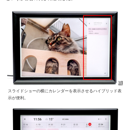
スライドショーの横にカレンダーを表示させるハイブリッド表
示が便利。