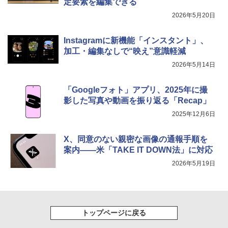
定要素を編集できる
2026年5月20日
Instagramに新機能「インスタント」、
加工・編集なしで“映え”意識軽減
2026年5月14日
「Googleフォト」アプリ、2025年に撮
影した写真や動画を振り返る「Recap」
2025年12月6日
X、同意のない親密な画像の通報手順を
案内――米「TAKE IT DOWN法」に対応
2026年5月19日
トップページに戻る