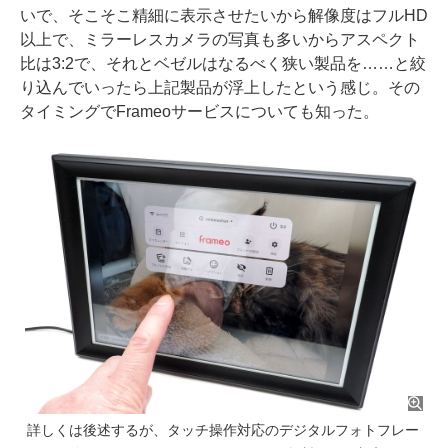
いで、そこそこ精細に表示させたいから解像度はフルHD
以上で、ミラーレスカメラの写真も多いからアスペクト
比は3:2で、それとベゼルはなるべく狭い製品を……と絞
り込んでいったら上記製品が浮上したという感じ。その
タイミングでFrameoサービスについても知った。
詳しくは後述するが、タッチ操作対応のデジタルフォトフレー