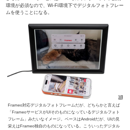
環境が必須なので、Wi-Fi環境下でデジタルフォトフレー
ムを使うことになる。
Frameo対応デジタルフォトフレームだが、どちらかと言えば
「FrameoサービスがUIそのものになっているデジタルフォト
フレーム」みたいなイメージ。ベースはAndroidだが、UIの見
栄えはFrameo独自のものになっている。こういったデジタル