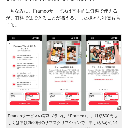
ちなみに、Frameoサービスは基本的に無料で使える
が、有料ではできることが増える。また様々な利便も高
まる。
Frameoサービスの有料プランは「Frameo+」。月額300円も
しくは年額2500円のサブスクリプションで、申し込みから14