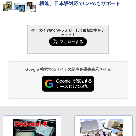
機能、日本語対応でC2PAもサポート
ケータイ Watchをフォローして最新記事をチ
ェック！
Google 検索で当サイトの記事を優先表示させる