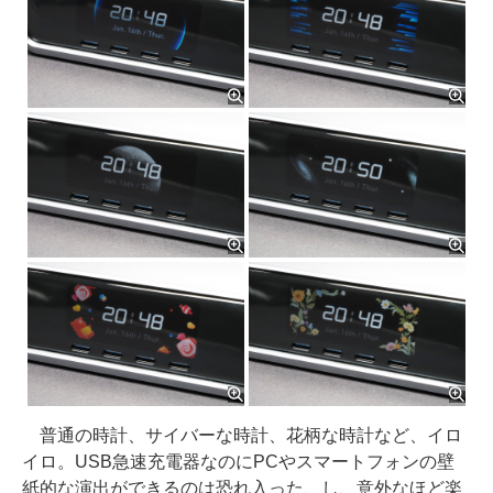
普通の時計、サイバーな時計、花柄な時計など、イロ
イロ。USB急速充電器なのにPCやスマートフォンの壁
紙的な演出ができるのは恐れ入った、し、意外なほど楽