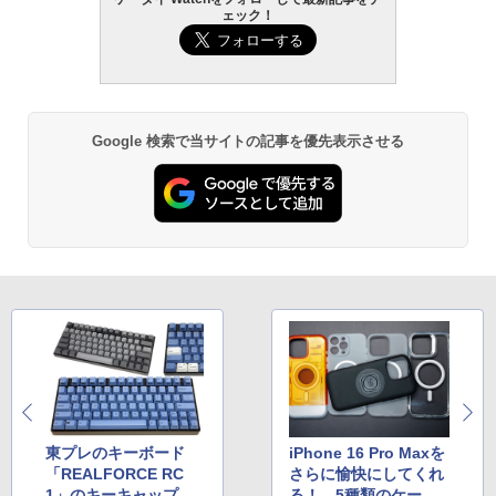
ェック！
Google 検索で当サイトの記事を優先表示させる
東プレのキーボード
iPhone 16 Pro Maxを
「REALFORCE RC
さらに愉快にしてくれ
1」のキーキャップを
る！ 5種類のケース