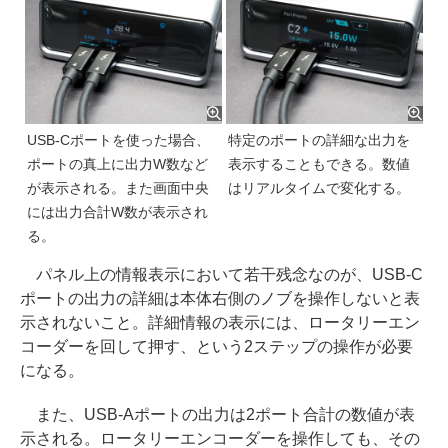
USB-Cポートを使った場合、
特定のポートの詳細な出力を
ポートの真上に出力W数など
表示することもできる。数値
が表示される。また画面中央
はリアルタイムで変化する。
には出力合計W数が表示され
る。
パネル上の情報表示において若干残念なのが、USB-C
ポートの出力の詳細は本体右側のノブを操作しないと表
示されないこと。詳細情報の表示には、ロータリーエン
コーダーを回して押す、という2ステップの操作が必要
になる。
また、USB-Aポートの出力は2ポート合計の数値が表
示される。ロータリーエンコーダーを操作しても、その