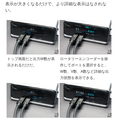
表示が大きくなるだけで、より詳細な表示はなされな
い。
トップ画面だと出力W数が表
ロータリーエンコーダーを操
示されるだけだ。
作してポートを選択すると、
W数、V数、A数など詳細な出
力状態を表示できる。