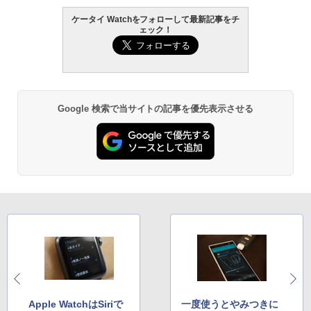
ケータイ Watchをフォローして最新記事をチ
ェック！
Google 検索で当サイトの記事を優先表示させる
Apple WatchはSiriで
一度使うとやみつきに