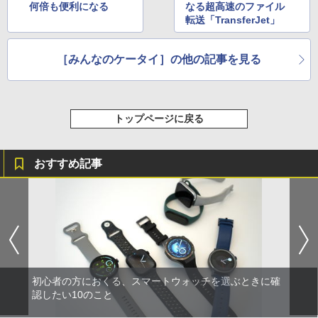
何倍も便利になる
なる超高速のファイル
転送「TransferJet」
［みんなのケータイ］の他の記事を見る
トップページに戻る
おすすめ記事
初心者の方におくる、スマートウォッチを選ぶときに確
認したい10のこと