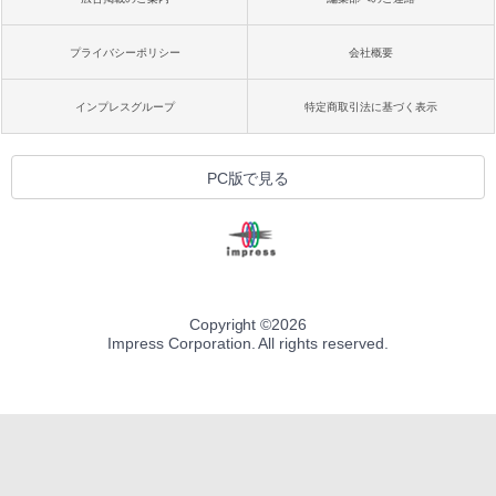
プライバシーポリシー
会社概要
インプレスグループ
特定商取引法に基づく表示
PC版で見る
Copyright ©
2026
Impress Corporation. All rights reserved.