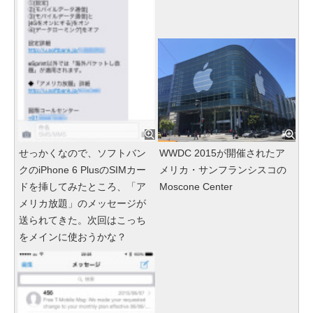
せっかくなので、ソフトバン
WWDC 2015が開催されたア
クのiPhone 6 PlusのSIMカー
メリカ・サンフランシスコの
ドを挿してみたところ、「ア
Moscone Center
メリカ放題」のメッセージが
送られてきた。次回はこっち
をメインに使おうかな？