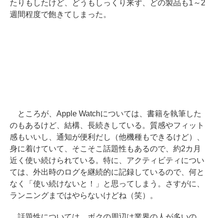
たりもしたけど、どうもしっくり来ず、どの製品も1～2
週間程度で飽きてしまった。
ところが、Apple Watchについては、書籍を執筆した
のもあるけど、結構、長続きしている。質感やフィット
感もいいし、通知が便利だし（他機種もできるけど）、
身に着けていて、そこそこ話題性もあるので、約2カ月
近く使い続けられている。特に、アクティビティについ
ては、外出時のログを継続的に記録しているので、何と
なく「使い続けないと！」と思ってしまう。さすがに、
ランニングまではやらないけどね（笑）。
話題性については、ボクの周辺は業界の人が多いの