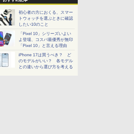
初心者の方におくる、スマー
トウォッチを選ぶときに確認
したい10のこと
「Pixel 10」シリーズいよい
よ登場、コスパ最優秀が無印
「Pixel 10」と言える理由
iPhone 17は買うべき？ ど
のモデルがいい？ 各モデル
との違いから選び方を考える