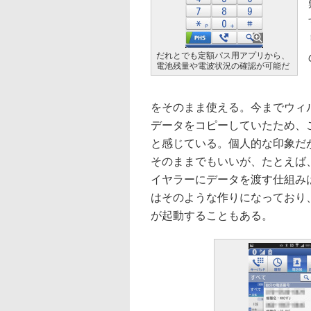
だれとでも定額パス用アプリから、
電池残量や電波状況の確認が可能だ
をそのまま使える。今までウィ
データをコピーしていたため、
と感じている。個人的な印象だが
そのままでもいいが、たとえば、
イヤラーにデータを渡す仕組み
はそのような作りになっており
が起動することもある。