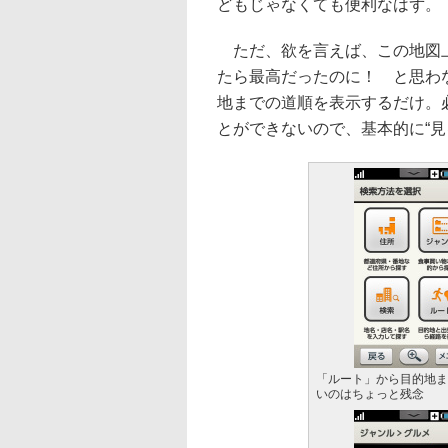
どもじゃなくても便利なはず。
ただ、欲を言えば、この地図
たら最高だったのに！ と思わ
地までの道順を表示するだけ。
とができないので、基本的に“見
「ルート」から目的地ま
いのはちょっと残念