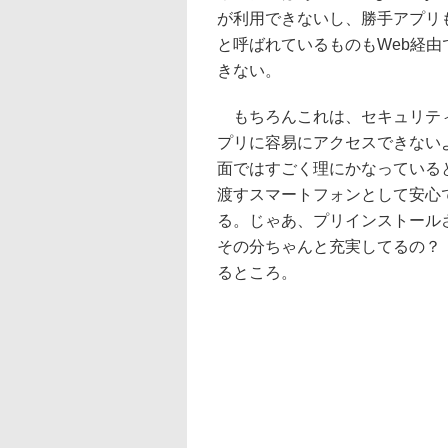
が利用できないし、勝手アプリ
と呼ばれているものもWeb経由
きない。
もちろんこれは、セキュリテ
プリに容易にアクセスできない
面ではすごく理にかなっている
渡すスマートフォンとして安心
る。じゃあ、プリインストール
その分ちゃんと充実してるの？
るところ。