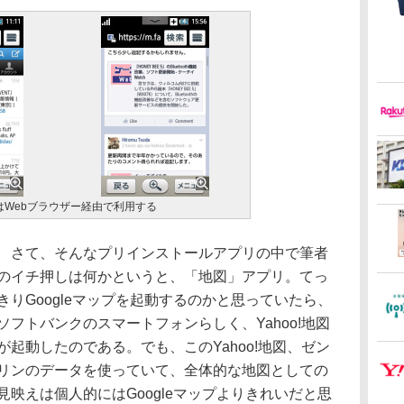
okなどはWebブラウザー経由で利用する
さて、そんなプリインストールアプリの中で筆者
のイチ押しは何かというと、「地図」アプリ。てっ
きりGoogleマップを起動するのかと思っていたら、
ソフトバンクのスマートフォンらしく、Yahoo!地図
が起動したのである。でも、このYahoo!地図、ゼン
リンのデータを使っていて、全体的な地図としての
見映えは個人的にはGoogleマップよりきれいだと思