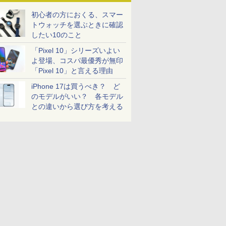
初心者の方におくる、スマー
トウォッチを選ぶときに確認
したい10のこと
「Pixel 10」シリーズいよい
よ登場、コスパ最優秀が無印
「Pixel 10」と言える理由
iPhone 17は買うべき？ ど
のモデルがいい？ 各モデル
との違いから選び方を考える