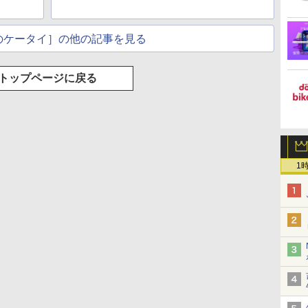
のケータイ］の他の記事を見る
トップページに戻る
1