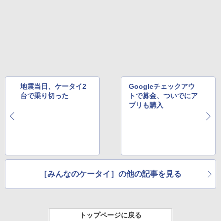
地震当日、ケータイ2
Googleチェックアウ
台で乗り切った
トで募金、ついでにア
プリも購入
［みんなのケータイ］の他の記事を見る
トップページに戻る