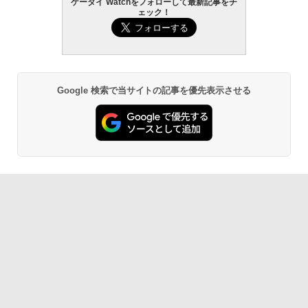
ケータイ Watchをフォローして最新記事をチ
ェック！
Google 検索で当サイトの記事を優先表示させる