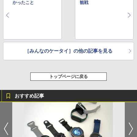
かったこと
観戦
［みんなのケータイ］の他の記事を見る
トップページに戻る
おすすめ記事