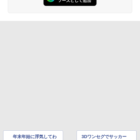
年末年始に浮気してわ
3Dワンセグでサッカー