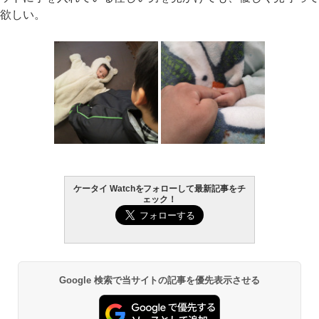
欲しい。
ケータイ Watchをフォローして最新記事をチ
ェック！
Google 検索で当サイトの記事を優先表示させる