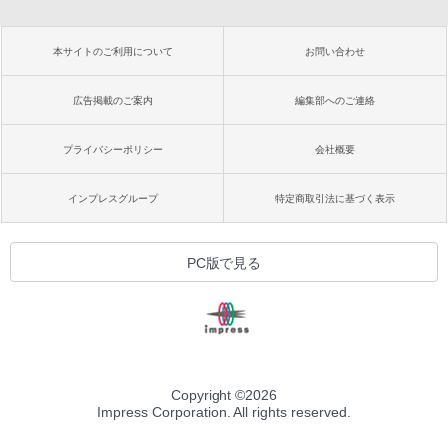
本サイトのご利用について
お問い合わせ
広告掲載のご案内
編集部へのご連絡
プライバシーポリシー
会社概要
インプレスグループ
特定商取引法に基づく表示
PC版で見る
Copyright ©
2026
Impress Corporation. All rights reserved.