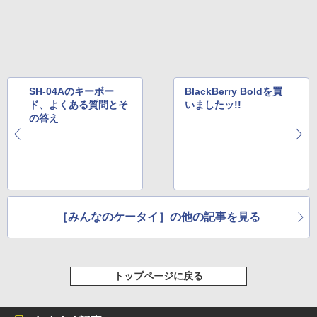
SH-04Aのキーボー
BlackBerry Boldを買
ド、よくある質問とそ
いましたッ!!
の答え
［みんなのケータイ］の他の記事を見る
トップページに戻る