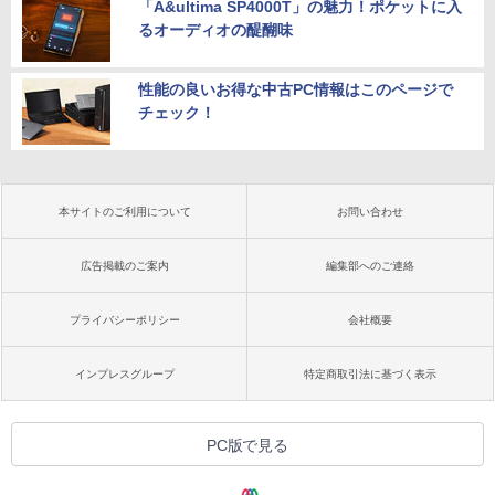
「A&ultima SP4000T」の魅力！ポケットに入
るオーディオの醍醐味
性能の良いお得な中古PC情報はこのページで
チェック！
本サイトのご利用について
お問い合わせ
広告掲載のご案内
編集部へのご連絡
プライバシーポリシー
会社概要
インプレスグループ
特定商取引法に基づく表示
PC版で見る