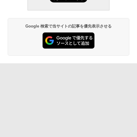
Google 検索で当サイトの記事を優先表示させる