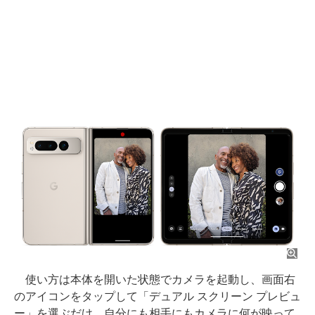
使い方は本体を開いた状態でカメラを起動し、画面右
のアイコンをタップして「デュアル スクリーン プレビュ
ー」を選ぶだけ。自分にも相手にもカメラに何が映って