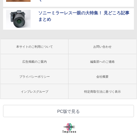
ソニーミラーレス一眼の大特集！ 見どころ記事
まとめ
本サイトのご利用について
お問い合わせ
広告掲載のご案内
編集部へのご連絡
プライバシーポリシー
会社概要
インプレスグループ
特定商取引法に基づく表示
PC版で見る