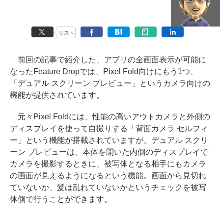
リスト
前回の記事で紹介した、アプリの全画面表示が可能に
なったFeature Dropでは、Pixel Fold向けにもう1つ、
「デュアル スクリーン プレビュー」というカメラ向けの
機能が提供されています。
元々Pixel Foldには、性能の高いアウトカメラと外側の
ディスプレイを使って自撮りする「背面カメラ セルフィ
ー」という機能が搭載されていますが、デュアル スクリ
ーン プレビューは、本体を開いた内側のディスプレイで
カメラを撮影するときに、被写体となる相手にもカメラ
の画面が見えるようになるという機能。画面から見切れ
ていないか、髪は乱れていないかというチェックを被写
体側で行うことができます。