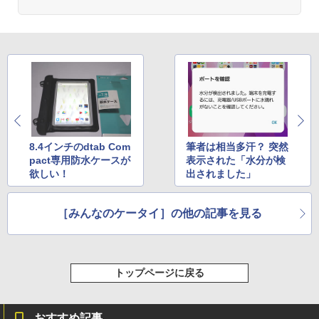
8.4インチのdtab Com
筆者は相当多汗？ 突然
pact専用防水ケースが
表示された「水分が検
欲しい！
出されました」
［みんなのケータイ］の他の記事を見る
トップページに戻る
おすすめ記事