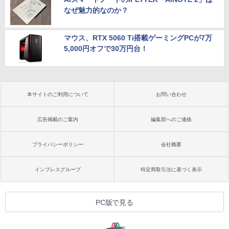
なぜ魅力的なのか？
マウス、RTX 5060 Ti搭載ゲーミングPCが7万
5,000円オフで30万円台！
本サイトのご利用について
お問い合わせ
広告掲載のご案内
編集部へのご連絡
プライバシーポリシー
会社概要
インプレスグループ
特定商取引法に基づく表示
PC版で見る