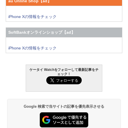
au Online Shop【ad】
iPhone Xの情報をチェック
SoftBankオンラインショップ【ad】
iPhone Xの情報をチェック
ケータイ Watchをフォローして最新記事をチ
ェック！
Google 検索で当サイトの記事を優先表示させる