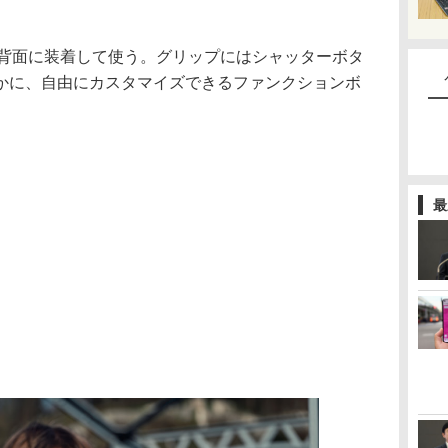
neの背面に装着して使う。グリップにはシャッターボタ
かに、自由にカスタマイズできるファンクションボ
最