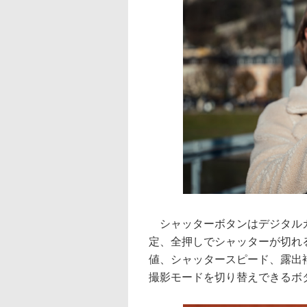
シャッターボタンはデジタルカ
定、全押しでシャッターが切れ
値、シャッタースピード、露出
撮影モードを切り替えできるボ