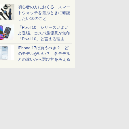
初心者の方におくる、スマー
トウォッチを選ぶときに確認
したい10のこと
「Pixel 10」シリーズいよい
よ登場、コスパ最優秀が無印
「Pixel 10」と言える理由
iPhone 17は買うべき？ ど
のモデルがいい？ 各モデル
との違いから選び方を考える