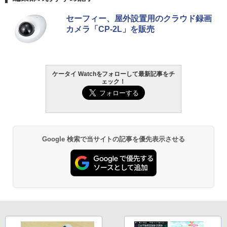
セーフィー、屋外設置用のクラウド録画
カメラ「CP-2L」を販売
ケータイ Watchをフォローして最新記事をチ
ェック！
Google 検索で当サイトの記事を優先表示させる