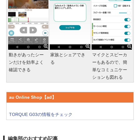
動きがあったシー
家族とシェアでき
マイクとスピーカ
ンだけを効率よく
る
ーもあるので、簡
確認できる
単なコミュニケー
ションも図れる
au Online Shop【ad】
TORQUE G03の情報をチェック
編集部のおすすめ記事