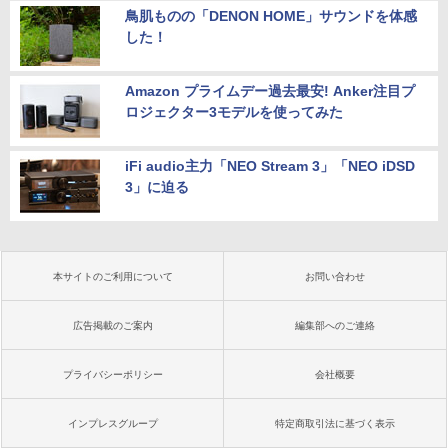
鳥肌ものの「DENON HOME」サウンドを体感
した！
Amazon プライムデー過去最安! Anker注目プ
ロジェクター3モデルを使ってみた
iFi audio主力「NEO Stream 3」「NEO iDSD
3」に迫る
本サイトのご利用について
お問い合わせ
広告掲載のご案内
編集部へのご連絡
プライバシーポリシー
会社概要
インプレスグループ
特定商取引法に基づく表示