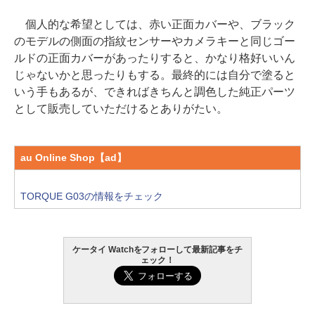
個人的な希望としては、赤い正面カバーや、ブラック
のモデルの側面の指紋センサーやカメラキーと同じゴー
ルドの正面カバーがあったりすると、かなり格好いいん
じゃないかと思ったりもする。最終的には自分で塗ると
いう手もあるが、できればきちんと調色した純正パーツ
として販売していただけるとありがたい。
au Online Shop【ad】
TORQUE G03の情報をチェック
ケータイ Watchをフォローして最新記事をチ
ェック！