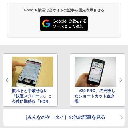
Google 検索で当サイトの記事を優先表示させる
慣れると手放せない
「V20 PRO」の充実し
「快適スクロール」と
たショートカット置き
今後に期待な「HDR」
場
［みんなのケータイ］の他の記事を見る