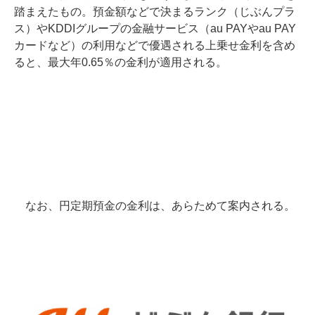
踏まえたもの。預金額などで決まるランク（じぶんプラ
ス）やKDDIグループの金融サービス（au PAYやau PAY
カードなど）の利用などで優遇される上乗せ金利を含め
ると、最大年0.65％の金利が適用される。
なお、円定期預金の金利は、あらためて案内される。