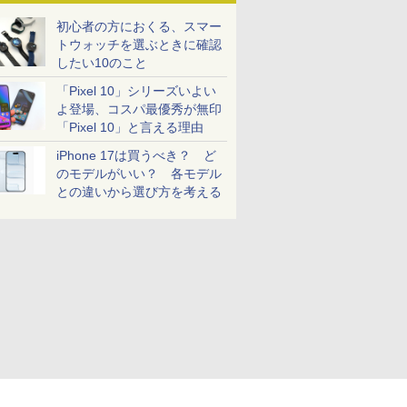
初心者の方におくる、スマー
トウォッチを選ぶときに確認
したい10のこと
「Pixel 10」シリーズいよい
よ登場、コスパ最優秀が無印
「Pixel 10」と言える理由
iPhone 17は買うべき？ ど
のモデルがいい？ 各モデル
との違いから選び方を考える