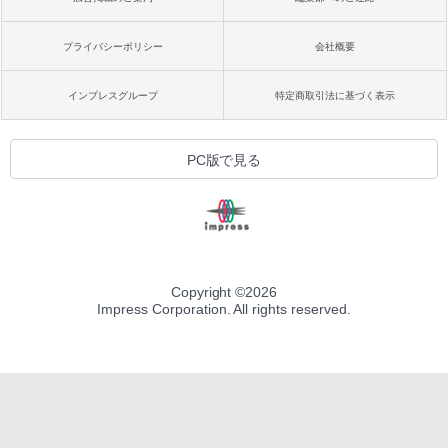
プライバシーポリシー
会社概要
インプレスグループ
特定商取引法に基づく表示
PC版で見る
Copyright ©
2026
Impress Corporation. All rights reserved.