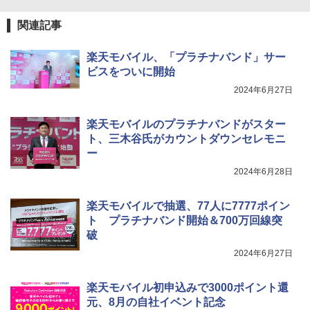
関連記事
楽天モバイル、「プラチナバンド」サー
ビスをついに開始
2024年6月27日
楽天モバイルのプラチナバンドがスター
ト、三木谷氏がカウントダウンセレモニ
ー
2024年6月28日
楽天モバイルで抽選、77人に7777ポイン
ト プラチナバンド開始＆700万回線突
破
2024年6月27日
楽天モバイル初申込みで3000ポイント還
元、8月の自社イベント記念