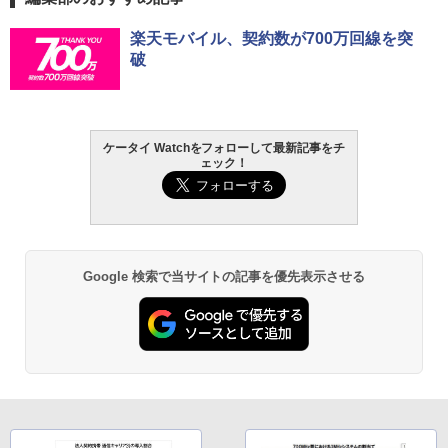
楽天モバイル、契約数が700万回線を突
破
ケータイ Watchをフォローして最新記事をチ
ェック！
Google 検索で当サイトの記事を優先表示させる