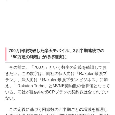
700万回線突破した楽天モバイル、3四半期連続での
「50万超の純増」がほぼ確実に
その前に、「700万」という数字の定義を確認してお
きたい。この数字は、同社の個人向け「Rakuten最強プ
ラン」、法人向け「Rakuten最強プラン ビジネス」に加
え、「Rakuten Turbo」とMVNE契約数の合算値となって
いる。同社が提供中のBCPプランの契約数は含まれてい
ない。
この定義に基づく回線数の四半期ごとの増減を整理し