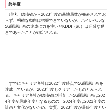
終年度
現状、総務省から2023年度の基地局数が発表されてお
らず、明確な動向は把握できていないが、ハイレベルな
5G開設計画の達成に力を注いだKDDI（au）は旺盛な動
きであったことが想定される。
すでにキャリア各社は2022年度時点で5G開設計画を
達成しているが、2023年度もクリアしたものとみられ
る。キャリア各社が総務省に申請した5G開設計画は202
4年度が最終年度となるものの、2024年度は2023年度の
計画と変化がないため、実質、2023年度が最終年度とい