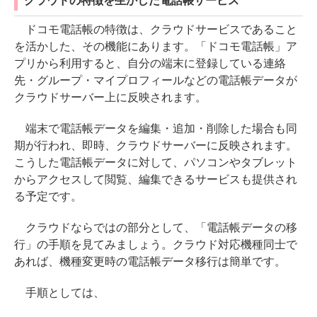
クラウドの特徴を生かした電話帳サービス
ドコモ電話帳の特徴は、クラウドサービスであること
を活かした、その機能にあります。「ドコモ電話帳」ア
プリから利用すると、自分の端末に登録している連絡
先・グループ・マイプロフィールなどの電話帳データが
クラウドサーバー上に反映されます。
端末で電話帳データを編集・追加・削除した場合も同
期が行われ、即時、クラウドサーバーに反映されます。
こうした電話帳データに対して、パソコンやタブレット
からアクセスして閲覧、編集できるサービスも提供され
る予定です。
クラウドならではの部分として、「電話帳データの移
行」の手順を見てみましょう。クラウド対応機種同士で
あれば、機種変更時の電話帳データ移行は簡単です。
手順としては、