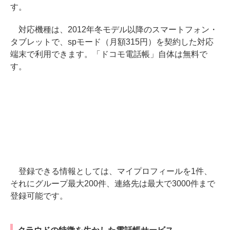
す。
対応機種は、2012年冬モデル以降のスマートフォン・
タブレットで、spモード（月額315円）を契約した対応
端末で利用できます。「ドコモ電話帳」自体は無料で
す。
登録できる情報としては、マイプロフィールを1件、
それにグループ最大200件、連絡先は最大で3000件まで
登録可能です。