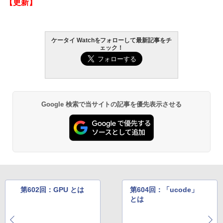
【更新】
ケータイ Watchをフォローして最新記事をチ
ェック！
Google 検索で当サイトの記事を優先表示させる
第602回：GPU とは
第604回：「ucode」
とは