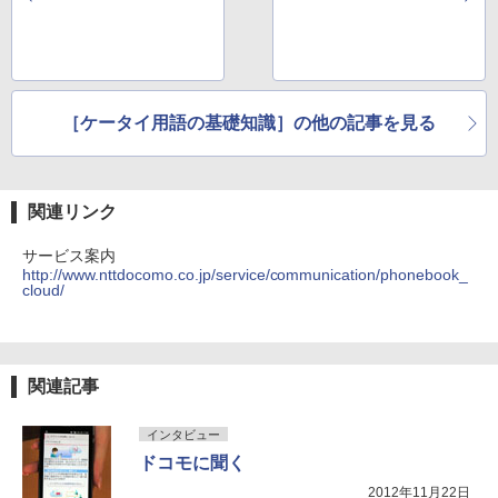
［ケータイ用語の基礎知識］の他の記事を見る
関連リンク
サービス案内
http://www.nttdocomo.co.jp/service/communication/phonebook_
cloud/
関連記事
インタビュー
ドコモに聞く
2012年11月22日