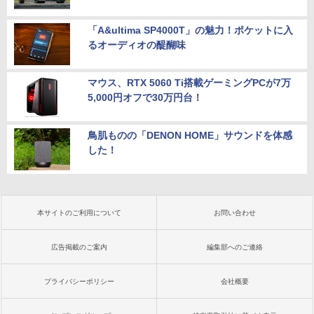
「A&ultima SP4000T」の魅力！ポケットに入
るオーディオの醍醐味
マウス、RTX 5060 Ti搭載ゲーミングPCが7万
5,000円オフで30万円台！
鳥肌ものの「DENON HOME」サウンドを体感
した！
本サイトのご利用について
お問い合わせ
広告掲載のご案内
編集部へのご連絡
プライバシーポリシー
会社概要