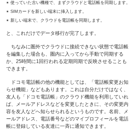
使っていた古い機種で、まずクラウドと電話帳を同期します。
SIMカードを新しい端末に挿入します。
新しい端末で、クラウドを電話帳を同期します。
と、これだけでデータ移行が完了します。
ちなみに圏外でクラウドに接続できない状態で電話帳
を編集した場合も、圏内に入ってから手動で同期する
か、25時間に1回行われる定期同期で反映させることも
できます。
ドコモ電話帳の他の機能としては、「電話帳変更お知
らせ機能」などもあります。これは自分だけではなく、
友人も「ドコモ電話帳」のクラウド機能を利用していれ
ば、メールアドレスなどを変更したときに、その変更内
容を友人などへ知らせられるというものです。名前、メ
ールアドレス、電話番号などのマイプロフィールを電話
帳に登録している友達に一斉に通知できます。