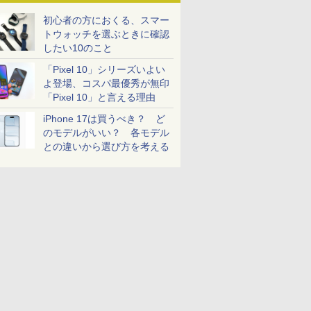
初心者の方におくる、スマー
トウォッチを選ぶときに確認
したい10のこと
「Pixel 10」シリーズいよい
よ登場、コスパ最優秀が無印
「Pixel 10」と言える理由
iPhone 17は買うべき？ ど
のモデルがいい？ 各モデル
との違いから選び方を考える