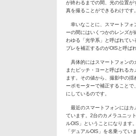
が終わるまでの間、光の位置が
真を撮ることができるわけです
幸いなことに、スマートフォン
ーの間にはいくつかのレンズが
わゆる「光学系」と呼ばれてい
ブレを補正するのがOISと呼ば
具体的にはスマートフォンのカ
またピッチ・ヨーと呼ばれるカ
ます。その値から、撮影中の揺
ーボモーターで補正することで
にしているのです。
最近のスマートフォンにはカメ
ています。2台のカメラユニット
ルOIS」ということになります。HTC
「デュアルOIS」を名乗ってい