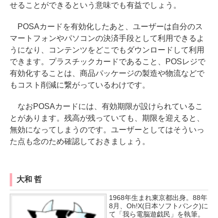
せることができるという意味でも有益でしょう。
POSAカードを有効化したあと、ユーザーは自分のス
マートフォンやパソコンの決済手段として利用できるよ
うになり、コンテンツをどこでもダウンロードして利用
できます。プラスチックカードであること、POSレジで
有効化することは、商品パッケージの製造や物流などで
もコスト削減に繋がっているわけです。
なおPOSAカードには、有効期限が設けられているこ
とがあります。残高が残っていても、期限を迎えると、
無効になってしまうのです。ユーザーとしてはそういっ
た点も念のため確認しておきましょう。
大和 哲
1968年生まれ東京都出身。88年
8月、Oh!X(日本ソフトバンク)に
て「我ら電脳遊戯民」を執筆。