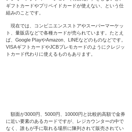
ギフトカードやプリペイドカードが使えない、という仕
組みのことです。
現在では、コンビニエンスストアやスーパーマーケッ
ト、量販店などで各種カードが売られています。たとえ
ば、Google PlayやAmazon、LINEなどのものなどです。
VISAギフトカードやJCBプレモカードのようにクレジッ
トカード代わりに使えるものもあります。
額面が3000円、5000円、10000円と比較的高額で金券
に近い要素のあるカードですが、レジカウンターの中で
なく、誰もが手に取れる場所に陳列されて販売されてい