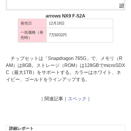
arrows NX9 F-52A
発売日
12月18日
一括価格（発
7万6032円
売時）
チップセットは「Snapdragon 765G」で、メモリ（R
AM）は8GB。ストレージ（ROM）は128GBでmicroSDX
C（最大1TB）をサポートする。カラーはホワイト、ネ
イビー、ゴールドをラインアップする。
｜関連記事｜
スペック
｜
詳細レポート