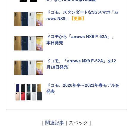
ドコモ、スタンダードな5Gスマホ「ar
rows NX9」
【更新】
ドコモから「arrows NX9 F-52A」、
本日発売
ドコモ、「arrows NX9 F-52A」を12
月18日発売
ドコモ、2020年冬～2021年春モデルを
発表
｜
関連記事
｜スペック｜