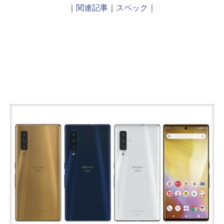
｜
関連記事
｜
スペック
｜