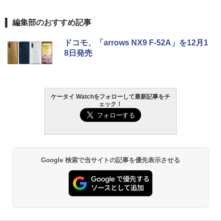
編集部のおすすめ記事
ドコモ、「arrows NX9 F-52A」を12月1
8日発売
ケータイ Watchをフォローして最新記事をチ
ェック！
Google 検索で当サイトの記事を優先表示させる