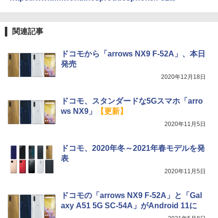
関連記事
ドコモから「arrows NX9 F-52A」、本日
発売
2020年12月18日
ドコモ、スタンダードな5Gスマホ「arro
ws NX9」
【更新】
2020年11月5日
ドコモ、2020年冬～2021年春モデルを発
表
2020年11月5日
ドコモの「arrows NX9 F-52A」と「Gal
axy A51 5G SC-54A」がAndroid 11に