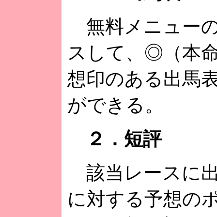
無料メニューの
スして、◎（本
想印のある出馬
ができる。
２．短評
該当レースに出
に対する予想の