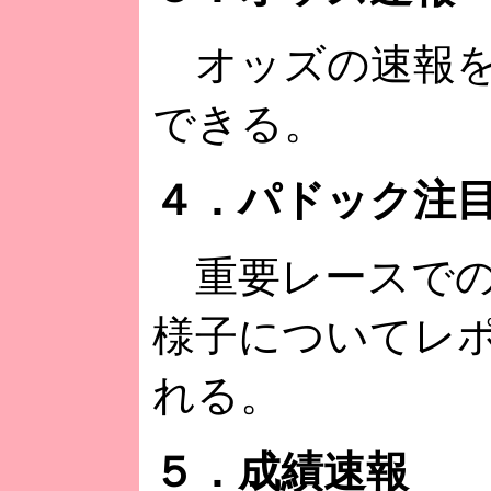
オッズの速報を
できる。
４．パドック注
重要レースでの
様子についてレ
れる。
５．成績速報