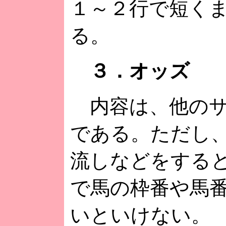
１～２行で短く
る。
３．オッズ
内容は、他のサ
である。ただし
流しなどをする
で馬の枠番や馬
いといけない。