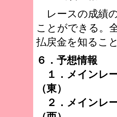
レースの成績の
ことができる。
払戻金を知るこ
６．予想情報
１．メインレー
（東）
２．メインレー
（西）